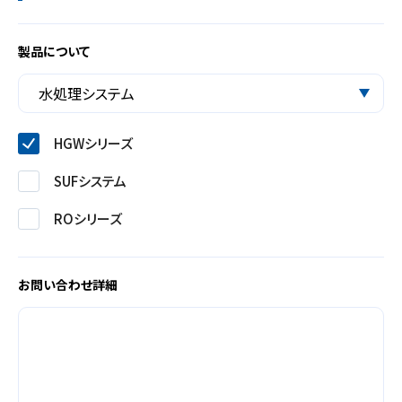
製品について
HGWシリーズ
SUFシステム
ROシリーズ
お問い合わせ詳細