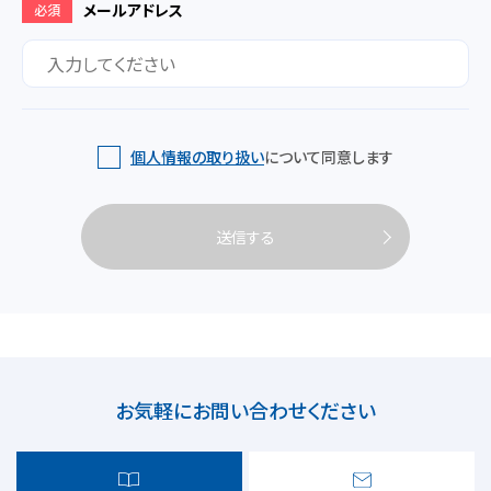
メールアドレス
必須
個人情報の取り扱い
について同意します
送信する
お気軽にお問い合わせください