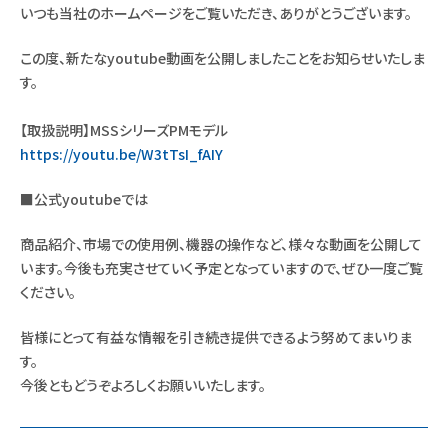
いつも当社のホームページをご覧いただき、ありがとうございます。
この度、新たなyoutube動画を公開しましたことをお知らせいたしま
す。
【取扱説明】MSSシリーズPMモデル
https://youtu.be/W3tTsI_fAIY
■公式youtubeでは
商品紹介、市場での使用例、機器の操作など、様々な動画を公開して
います。今後も充実させていく予定となっていますので、ぜひ一度ご覧
ください。
皆様にとって有益な情報を引き続き提供できるよう努めてまいりま
す。
今後ともどうぞよろしくお願いいたします。