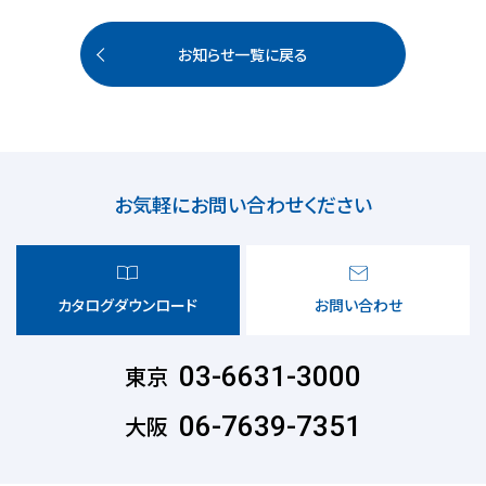
お知らせ一覧に戻る
お気軽にお問い合わせください
カタログダウンロード
お問い合わせ
東京
03-6631-3000
大阪
06-7639-7351