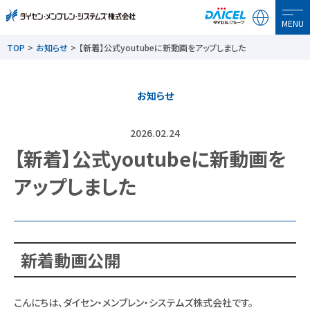
MENU
TOP
お知らせ
【新着】公式youtubeに新動画をアップしました
お知らせ
2026.02.24
【新着】公式youtubeに新動画を
アップしました
新着動画公開
こんにちは、ダイセン・メンブレン・システムズ株式会社です。