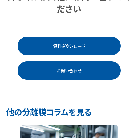
ださい
資料ダウンロード
お問い合わせ
他の分離膜コラムを見る