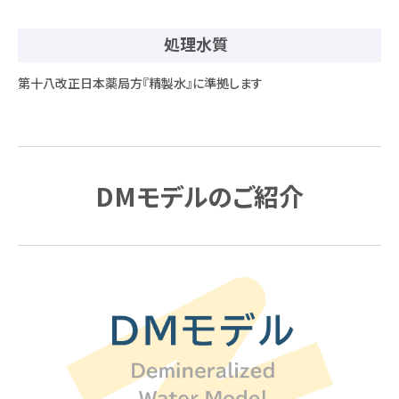
処理水質
第十八改正日本薬局方『精製水』に準拠します
DMモデルのご紹介