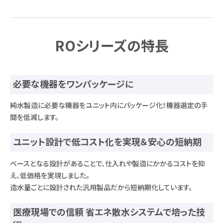
ROシリーズの特長
必要な機器をワンパッケージに
純水製造に必要な機器をユニット内にパッケージ化！機器選定の手
間を低減します。
ユニット設計で低コスト化を実現＆安心の短納期
ベースとなる設計があることで、仕入れや製造にかかるコストを抑
え、低価格を実現しました。
造水量ごとに設計された汎用製品だから短納期化しています。
医療現場での信頼 省エネ散水システムで培った技