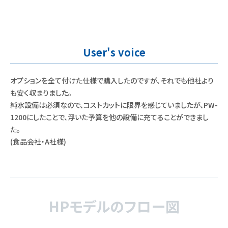
User's voice
オプションを全て付けた仕様で購入したのですが、それでも他社より
も安く収まりました。
純水設備は必須なので、コストカットに限界を感じていましたが、PW-
1200にしたことで、浮いた予算を他の設備に充てることができまし
た。
(食品会社・A社様)
HPモデルのフロー図