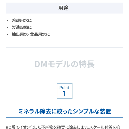
用途
冷却用水に
製造設備に
抽出用水・食品用水に
DMモデルの特長
ミネラル除去に絞ったシンプルな装置
RO膜でイオン化した不純物を確実に除去します。スケール付着を抑