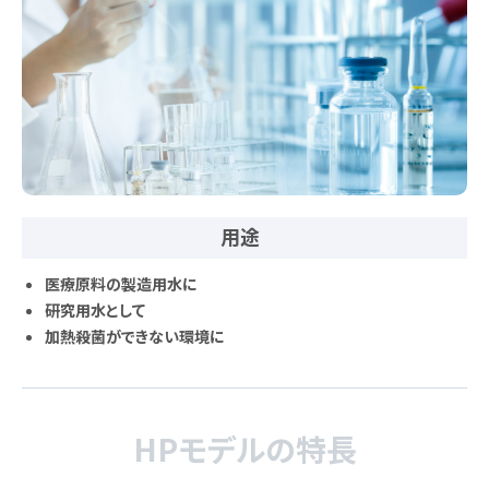
用途
医療原料の製造用水に
研究用水として
加熱殺菌ができない環境に
HPモデルの特長