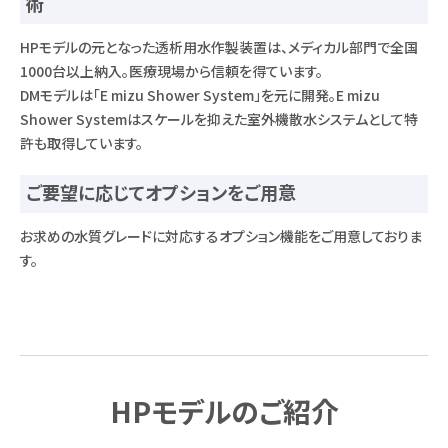
術
HPモデルの元となった透析用水作製装置は、メディカル部門で全国
1000台以上納入。医療現場から信頼を得ています。
DMモデルは「E mizu Shower System」を元に開発。E mizu
Shower Systemはスケールを抑えた室外機散水システムとして特
許も取得しています。
ご要望に応じてオプションをご用意
お求めの水質グレードに対応するオプション機能をご用意しておりま
す。
HPモデルのご紹介