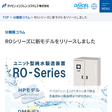
MENU
TOP
分離膜コラム
ROシリーズに新モデルをリリースしました
分離膜コラム
ROシリーズに新モデルをリリースしました