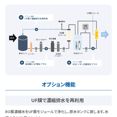
オプション機能
UF膜で濃縮排水を再利用
RO膜濃縮水をUF膜モジュールで浄化し、原水タンクに戻します。水