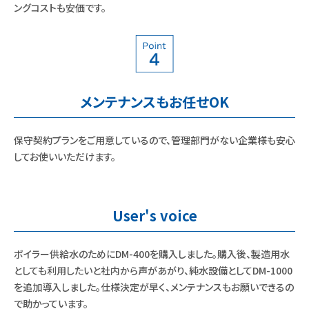
ングコストも安価です。
メンテナンスもお任せOK
保守契約プランをご用意しているので、管理部門がない企業様も安心
してお使いいただけます。
User's voice
ボイラー供給水のためにDM-400を購入しました。購入後、製造用水
としても利用したいと社内から声があがり、純水設備としてDM-1000
を追加導入しました。仕様決定が早く、メンテナンスもお願いできるの
で助かっています。