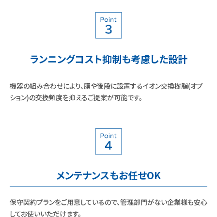
ランニングコスト抑制も考慮した設計
機器の組み合わせにより、膜や後段に設置するイオン交換樹脂(オプ
ション)の交換頻度を抑えるご提案が可能です。
メンテナンスもお任せOK
保守契約プランをご用意しているので、管理部門がない企業様も安心
してお使いいただけます。