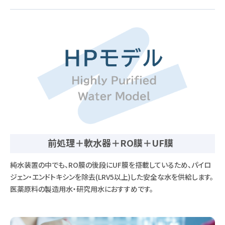
前処理＋軟水器＋RO膜＋UF膜
純水装置の中でも、RO膜の後段にUF膜を搭載しているため、パイロ
ジェン・エンドトキシンを除去(LRV5以上)した安全な水を供給します。
医薬原料の製造用水・研究用水におすすめです。