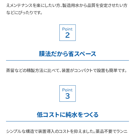
えメンテナンスを楽にしたい方、製造用水から品質を安定させたい方
などにぴったりです。
膜法だから省スペース
蒸留などの精製方法に比べて、装置がコンパクトで設置も簡単です。
低コストに純水をつくる
シンプルな構造で装置導入のコストを抑えました。薬品不要でランニ