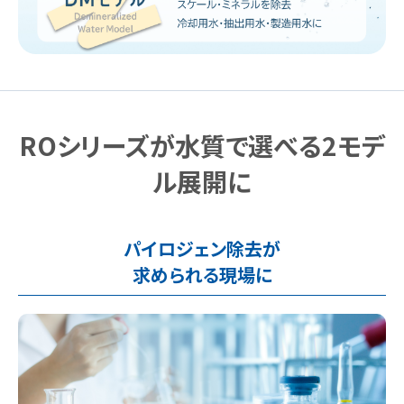
ROシリーズが水質で選べる2モデ
ル展開に
パイロジェン除去が
求められる現場に