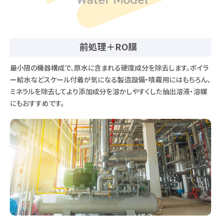
前処理＋RO膜
最小限の機器構成で、原水に含まれる硬度成分を除去します。ボイラ
ー給水などスケール付着が気になる製造設備・噴霧用にはもちろん、
ミネラルを除去してより添加成分を溶かしやすくした抽出溶液・溶媒
にもおすすめです。